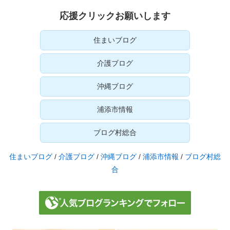
応援クリックお願いします
住まいブログ
介護ブログ
沖縄ブログ
浦添市情報
ブログ村総合
住まいブログ
/
介護ブログ
/
沖縄ブログ
/
浦添市情報
/
ブログ村総
合