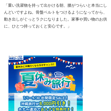
「重い洗濯物を持って出かける朝、腰がつらいと本当にし
んどいですよね。骨盤ベルトをつけるようになってから、
動き出しがぐっとラクになりました。家事や買い物のお供
に、ひとつ持っておくと安心です。」