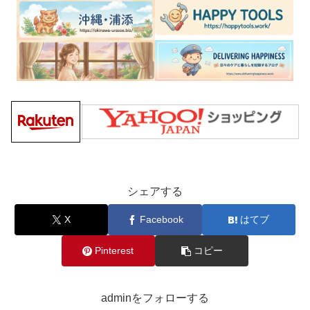
シェアする
X
Facebook
はてブ
Pinterest
コピー
adminをフォローする