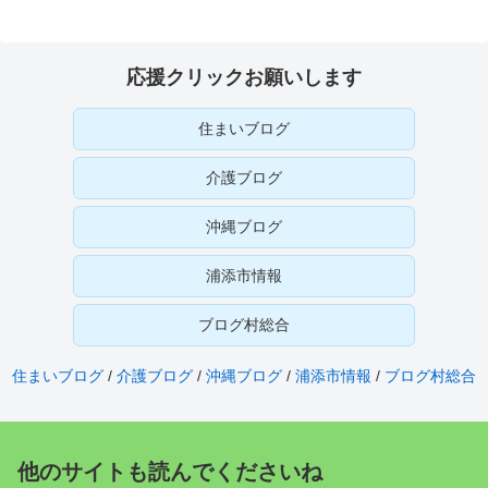
応援クリックお願いします
住まいブログ
介護ブログ
沖縄ブログ
浦添市情報
ブログ村総合
住まいブログ
/
介護ブログ
/
沖縄ブログ
/
浦添市情報
/
ブログ村総合
他のサイトも読んでくださいね