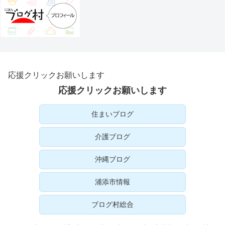
応援クリックお願いします
応援クリックお願いします
住まいブログ
介護ブログ
沖縄ブログ
浦添市情報
ブログ村総合