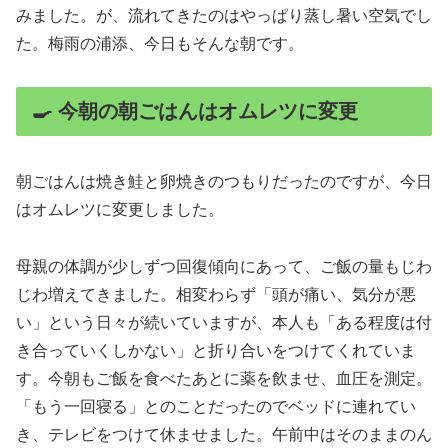
みました。が、流れてきたのはやっぱり蒸し暑い空気でし
た。梅雨の浦添、今日もそんな朝です。
🍳 今朝の朝ごはんはオムレツに変更
朝ごはんは焼き鮭と卵焼きのつもりだったのですが、今日
はオムレツに変更しました。
母親の体調が少しずつ回復傾向にあって、ご飯の量もじわ
じわ増えてきました。相変わらず「頭が痛い、気分が悪
い」という日々が続いていますが、本人も「ある程度は付
き合っていくしかない」と折り合いをつけてくれていま
す。今朝もご飯を食べたあとに薬を飲ませ、血圧を測定。
「もう一回寝る」とのことだったのでベッドに連れてい
き、テレビをつけて休ませました。午前中はそのままのん