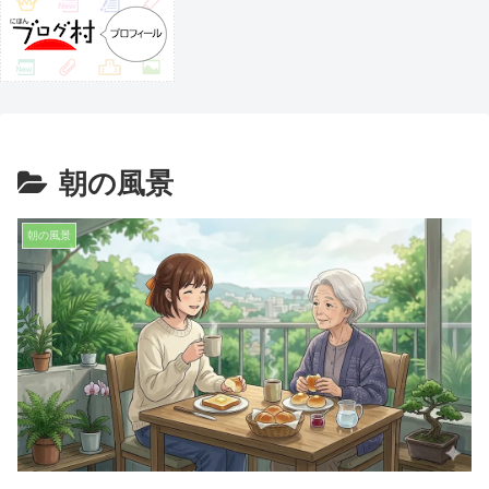
朝の風景
朝の風景