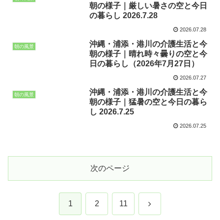
朝の様子｜厳しい暑さの空と今日
の暮らし 2026.7.28
2026.07.28
沖縄・浦添・港川の介護生活と今
朝の風景
朝の様子｜晴れ時々曇りの空と今
日の暮らし（2026年7月27日）
2026.07.27
沖縄・浦添・港川の介護生活と今
朝の風景
朝の様子｜猛暑の空と今日の暮ら
し 2026.7.25
2026.07.25
次のページ
次
1
2
11