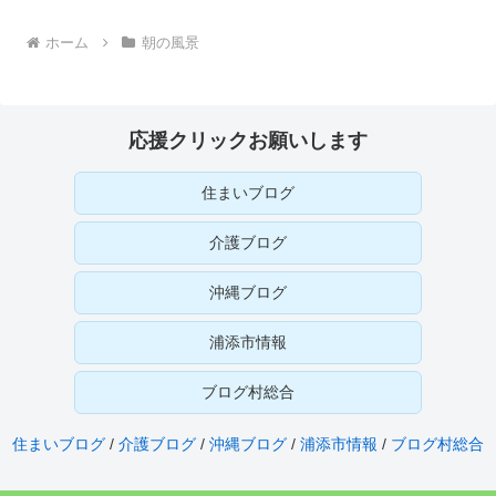
へ
ホーム
朝の風景
応援クリックお願いします
住まいブログ
介護ブログ
沖縄ブログ
浦添市情報
ブログ村総合
住まいブログ
/
介護ブログ
/
沖縄ブログ
/
浦添市情報
/
ブログ村総合